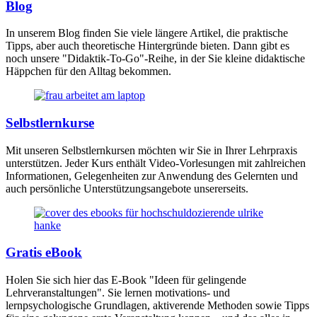
Blog
In unserem Blog finden Sie viele längere Artikel, die praktische
Tipps, aber auch theoretische Hintergründe bieten. Dann gibt es
noch unsere "Didaktik-To-Go"-Reihe, in der Sie kleine didaktische
Häppchen für den Alltag bekommen.
Selbstlernkurse
Mit unseren Selbstlernkursen möchten wir Sie in Ihrer Lehrpraxis
unterstützen. Jeder Kurs enthält Video-Vorlesungen mit zahlreichen
Informationen, Gelegenheiten zur Anwendung des Gelernten und
auch persönliche Unterstützungsangebote unsererseits.
Gratis eBook
Holen Sie sich hier das E-Book "Ideen für gelingende
Lehrveranstaltungen". Sie lernen motivations- und
lernpsychologische Grundlagen, aktiverende Methoden sowie Tipps