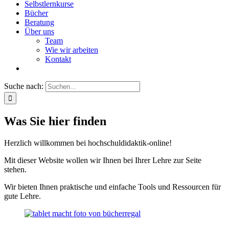
Selbstlernkurse
Bücher
Beratung
Über uns
Team
Wie wir arbeiten
Kontakt
Suche nach:
Was Sie hier finden
Herzlich willkommen bei hochschuldidaktik-online!
Mit dieser Website wollen wir Ihnen bei Ihrer Lehre zur Seite
stehen.
Wir bieten Ihnen praktische und einfache Tools und Ressourcen für
gute Lehre.