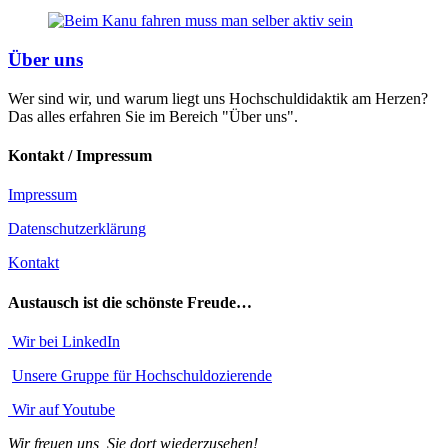
Über uns
Wer sind wir, und warum liegt uns Hochschuldidaktik am Herzen?
Das alles erfahren Sie im Bereich "Über uns".
Kontakt / Impressum
Impressum
Datenschutzerklärung
Kontakt
Austausch ist die schönste Freude…
Wir bei LinkedIn
Unsere Gruppe für Hochschuldozierende
Wir auf Youtube
Wir freuen uns, Sie dort wiederzusehen!