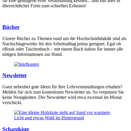
für eine gelungene erste Veranstaltung kennen... und das alles in
übersichtlicher Form zum schnellen Erfassen!
Bücher
Unsere Bücher zu Themen rund um die Hochschuldidaktik sind als
Nachschlagewerke für den Arbeitsalltag prima geeignet. Egal ob
eBook oder Taschenbuch – mit einem Buch haben Sie immer alle
nötigen Informationen zur Hand.
Newsletter
Ganz nebenbei gute Ideen für Ihre Lehrveranstaltungen erhalten?
Melden Sie sich zum kostenlosen Newsletter an. So verpassen Sie
keine Neuigkeiten. Der Newsletter wird etwa zweimal im Monat
verschickt.
Schatzkiste