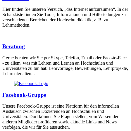
Hier finden Sie unseren Versuch, „das Internet aufzuräumen“. In der
Schatzkiste finden Sie Tools, Informationen und Hilfestellungen zu
verschiedenen Bereichen der Hochschuldidaktik, z. B. zu
Lehrmethoden.
Beratung
Gerne beraten wir Sie per Skype, Telefon, Email oder Face-to-Face
- zu allem, was mit Lehren und Lernen an Hochschulen und
Universitäten zu tun hat: Lehrvorträge, Bewerbungen, Lehrprojekte,
Lehrmaterialien...
Facebook-Gruppe
Unsere Facebook-Gruppe ist eine Plattform für den informellen
Austausch zwischen Dozierenden an Hochschulen und
Universitäten. Dort können Sie Fragen stellen, vom Wissen der
anderen Mitglieder profitieren sowie aktuelle Links und News
verfolgen, die wir für Sie aussuchen.