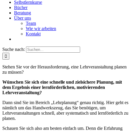
Selbstlernkurse
Bücher
Beratung
Über uns
Team
Wie wir arbeiten
Kontakt
Suche nach:
Stehen Sie vor der Herausforderung, eine Lehrveranstaltung planen
zu müssen?
Wünschen Sie sich eine schnelle und zielsichere Planung, mit
dem Ergebnis einer lernförderlichen, motivierenden
Lehrveranstaltung?
Dann sind Sie im Bereich „Lehrplanung“ genau richtig. Hier geht es
nämlich um das Handwerkszeug, das Sie benötigen, um
Lehrveranstaltungen schnell, aber systematisch und lernförderlich zu
planen.
Schauen Sie sich also am besten einfach um. Denn die Erfahrung