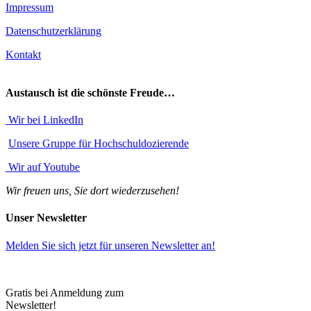
Impressum
Datenschutzerklärung
Kontakt
Austausch ist die schönste Freude…
Wir bei LinkedIn
Unsere Gruppe für Hochschuldozierende
Wir auf Youtube
Wir freuen uns, Sie dort wiederzusehen!
Unser Newsletter
Melden Sie sich jetzt
für unseren Newsletter an!
Gratis bei Anmeldung zum
Newsletter!