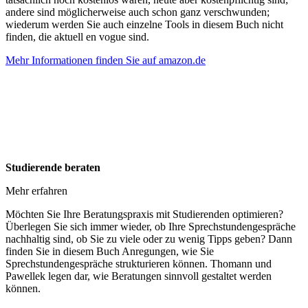
andere sind möglicherweise auch schon ganz verschwunden;
wiederum werden Sie auch einzelne Tools in diesem Buch nicht
finden, die aktuell en vogue sind.
Mehr Informationen finden Sie auf amazon.de
Studierende beraten
Mehr erfahren
Möchten Sie Ihre Beratungspraxis mit Studierenden optimieren?
Überlegen Sie sich immer wieder, ob Ihre Sprechstundengespräche
nachhaltig sind, ob Sie zu viele oder zu wenig Tipps geben? Dann
finden Sie in diesem Buch Anregungen, wie Sie
Sprechstundengespräche strukturieren können. Thomann und
Pawellek legen dar, wie Beratungen sinnvoll gestaltet werden
können.