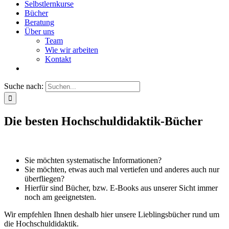
Selbstlernkurse
Bücher
Beratung
Über uns
Team
Wie wir arbeiten
Kontakt
Suche nach:
Die besten Hochschuldidaktik-Bücher
Sie möchten systematische Informationen?
Sie möchten, etwas auch mal vertiefen und anderes auch nur
überfliegen?
Hierfür sind Bücher, bzw. E-Books aus unserer Sicht immer
noch am geeignetsten.
Wir empfehlen Ihnen deshalb hier unsere Lieblingsbücher rund um
die Hochschuldidaktik.