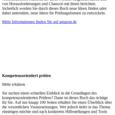
von Herausforderungen und Chancen mit ihnen berichten.
Sicherlich werden Sie durch dieses Buch neue Ideen finden oder
dabei unterstützt, neue Ideen für Prüfungsformen zu entwickeln.
Mehr Informationen finden Sie auf amazon.de
Kompetenzorientiert prüfen
Mehr erfahren
Sie suchen einen schnellen Einblick in die Grundlagen des
kompetenzorientierten Prüfens? Dann ist dieses Buch das richtige
für Sie. Auf nur knapp 100 Seiten erhalten Sie einen Überblick über
die wesentlichen Voraussetzungen. Wer jedoch tiefer in das Thema
einsteigen möchte und nach konkreten Hilfestellungen und Tools