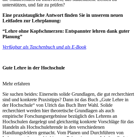
unterstützen, und fair zu prüfen?
Eine praxistaugliche Antwort finden Sie in unserem neuen
Leitfaden zur Lehrplanung:
“Lehre ohne Kopfschmerzen: Entspannter lehren dank guter
Planung”
Verfügbar als Taschenbuch und als E-Book
Gute Lehre in der Hochschule
Mehr erfahren
Sie suchen beides: Einerseits solide Grundlagen, die gut recherchiert
sind und konkrete Praxistipps? Dann ist das Buch „Gute Lehre in
der Hochschule“ von Ulrich das Buch Ihrer Wahl. Solide
recherchiert werden hier theoretische Grundlagen als auch
empirische Forschungsergebnisse bezüglich des Lehrens an
Hochschulen dargelegt und gleichzeitig konkrete Vorschläge für das
Handeln als Hochschulehrende in den verschiedenen
Handlungsfeldern gemacht. Vom Planen und Durchführen von