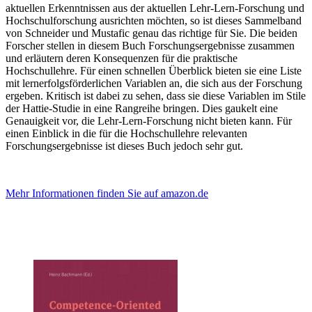
aktuellen Erkenntnissen aus der aktuellen Lehr-Lern-Forschung und
Hochschulforschung ausrichten möchten, so ist dieses Sammelband
von Schneider und Mustafic genau das richtige für Sie. Die beiden
Forscher stellen in diesem Buch Forschungsergebnisse zusammen
und erläutern deren Konsequenzen für die praktische
Hochschullehre. Für einen schnellen Überblick bieten sie eine Liste
mit lernerfolgsförderlichen Variablen an, die sich aus der Forschung
ergeben. Kritisch ist dabei zu sehen, dass sie diese Variablen im Stile
der Hattie-Studie in eine Rangreihe bringen. Dies gaukelt eine
Genauigkeit vor, die Lehr-Lern-Forschung nicht bieten kann. Für
einen Einblick in die für die Hochschullehre relevanten
Forschungsergebnisse ist dieses Buch jedoch sehr gut.
Mehr Informationen finden Sie auf amazon.de