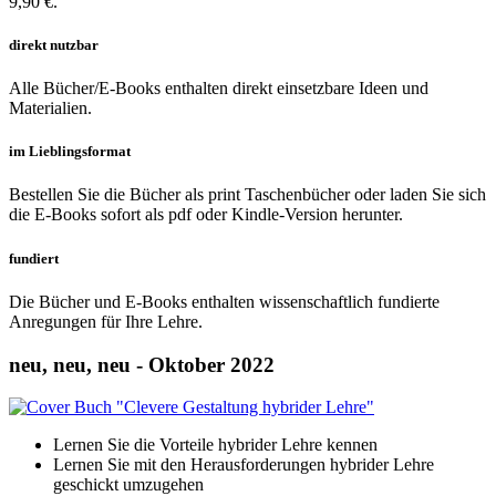
9,90 €.
direkt nutzbar
Alle Bücher/E-Books enthalten direkt einsetzbare Ideen und
Materialien.
im Lieblingsformat
Bestellen Sie die Bücher als print Taschenbücher oder laden Sie sich
die E-Books sofort als pdf oder Kindle-Version herunter.
fundiert
Die Bücher und E-Books enthalten wissenschaftlich fundierte
Anregungen für Ihre Lehre.
neu, neu, neu - Oktober 2022
Lernen Sie die Vorteile hybrider Lehre kennen
Lernen Sie mit den Herausforderungen hybrider Lehre
geschickt umzugehen