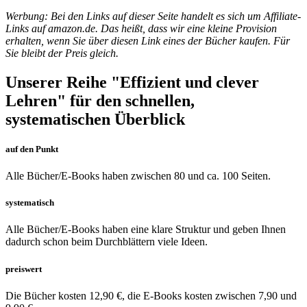
Werbung: Bei den Links auf dieser Seite handelt es sich um Affiliate-
Links auf amazon.de.
Das heißt, dass wir eine kleine Provision
erhalten, wenn Sie über diesen Link eines der Bücher kaufen. Für
Sie bleibt der Preis gleich.
Unserer Reihe "Effizient und clever
Lehren" für den schnellen,
systematischen Überblick
auf den Punkt
Alle Bücher/E-Books haben zwischen 80 und ca. 100 Seiten.
systematisch
Alle Bücher/E-Books haben eine klare Struktur und geben Ihnen
dadurch schon beim Durchblättern viele Ideen.
preiswert
Die Bücher kosten 12,90 €, die E-Books kosten zwischen 7,90 und