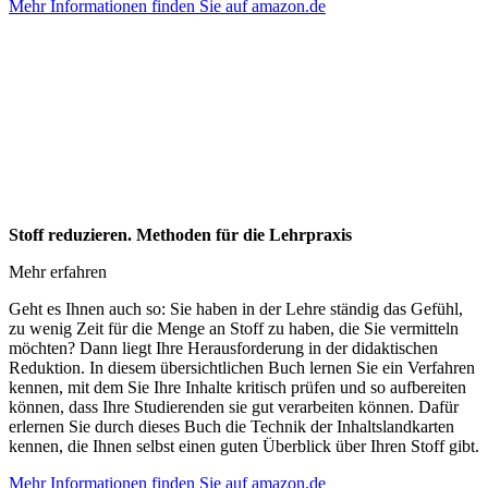
Mehr Informationen finden Sie auf amazon.de
Stoff reduzieren. Methoden für die Lehrpraxis
Mehr erfahren
Geht es Ihnen auch so: Sie haben in der Lehre ständig das Gefühl,
zu wenig Zeit für die Menge an Stoff zu haben, die Sie vermitteln
möchten? Dann liegt Ihre Herausforderung in der didaktischen
Reduktion. In diesem übersichtlichen Buch lernen Sie ein Verfahren
kennen, mit dem Sie Ihre Inhalte kritisch prüfen und so aufbereiten
können, dass Ihre Studierenden sie gut verarbeiten können. Dafür
erlernen Sie durch dieses Buch die Technik der Inhaltslandkarten
kennen, die Ihnen selbst einen guten Überblick über Ihren Stoff gibt.
Mehr Informationen finden Sie auf amazon.de