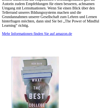
Autorin zudem Empfehlungen für einen besseren, achtsamen
Umgang mit Lernsituationen. Wenn Sie einen Blick über den
Tellerrand unseres Bildungssystems machen und die
Grundannahmen unserer Gesellschaft zum Lehren und Lernen
hinterfragen möchten, dann sind Sie bei „The Power of Mindful
Learning“ richtig.
Mehr Informationen finden Sie auf amazon.de