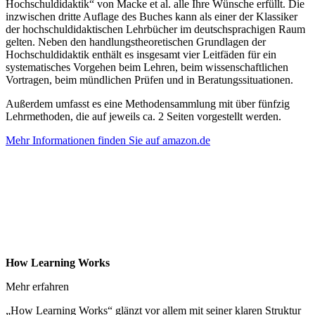
Hochschuldidaktik“ von Macke et al. alle Ihre Wünsche erfüllt. Die
inzwischen dritte Auflage des Buches kann als einer der Klassiker
der hochschuldidaktischen Lehrbücher im deutschsprachigen Raum
gelten. Neben den handlungstheoretischen Grundlagen der
Hochschuldidaktik enthält es insgesamt vier Leitfäden für ein
systematisches Vorgehen beim Lehren, beim wissenschaftlichen
Vortragen, beim mündlichen Prüfen und in Beratungssituationen.
Außerdem umfasst es eine Methodensammlung mit über fünfzig
Lehrmethoden, die auf jeweils ca. 2 Seiten vorgestellt werden.
Mehr Informationen finden Sie auf amazon.de
How Learning Works
Mehr erfahren
„How Learning Works“ glänzt vor allem mit seiner klaren Struktur