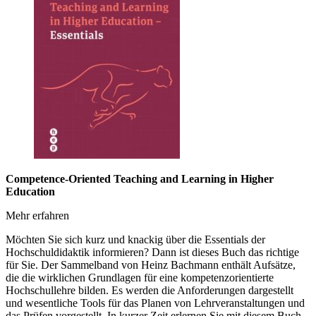
Competence-Oriented Teaching and Learning in Higher
Education
Mehr erfahren
Möchten Sie sich kurz und knackig über die Essentials der
Hochschuldidaktik informieren? Dann ist dieses Buch das richtige
für Sie. Der Sammelband von Heinz Bachmann enthält Aufsätze,
die die wirklichen Grundlagen für eine kompetenzorientierte
Hochschullehre bilden. Es werden die Anforderungen dargestellt
und wesentliche Tools für das Planen von Lehrveranstaltungen und
das Prüfen vorgestellt. In kurzer Zeit erlernen Sie mit diesem Buch,