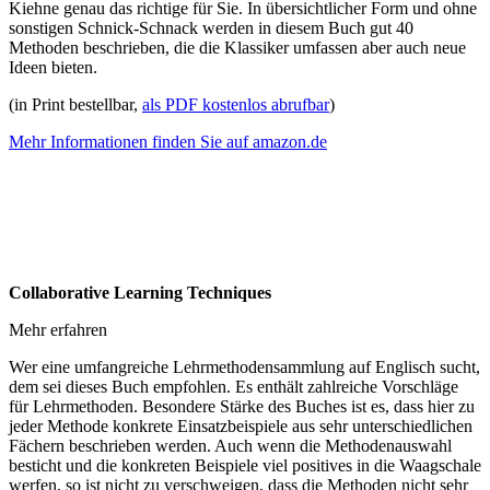
Kiehne genau das richtige für Sie. In übersichtlicher Form und ohne
sonstigen Schnick-Schnack werden in diesem Buch gut 40
Methoden beschrieben, die die Klassiker umfassen aber auch neue
Ideen bieten.
(in Print bestellbar,
als PDF kostenlos abrufbar
)
Mehr Informationen finden Sie auf amazon.de
Collaborative Learning Techniques
Mehr erfahren
Wer eine umfangreiche Lehrmethodensammlung auf Englisch sucht,
dem sei dieses Buch empfohlen. Es enthält zahlreiche Vorschläge
für Lehrmethoden. Besondere Stärke des Buches ist es, dass hier zu
jeder Methode konkrete Einsatzbeispiele aus sehr unterschiedlichen
Fächern beschrieben werden. Auch wenn die Methodenauswahl
besticht und die konkreten Beispiele viel positives in die Waagschale
werfen, so ist nicht zu verschweigen, dass die Methoden nicht sehr