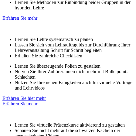
Lernen Sie Methoden zur Einbindung beider Gruppen in der
hybriden Lehre
Erfahren Sie mehr
Lernen Sie Lehre systematisch zu planen
Lassen Sie sich vom Lehrauftrag bis zur Durchführung Ihrer
Lehrveranstaltung Schritt für Schritt begleiten
Erhalten Sie zahlreiche Checklisten
Lernen Sie überzeugende Folien zu gestalten
Nerven Sie Ihrer Zuhörer:innen nicht mehr mit Bulletpoint-
Schlachten
Nutzen Sie Ihre neuen Fähigkeiten auch für virtuelle Vorträge
und Lehrvideos
Erfahren Sie hier mehr
Erfahren Sie mehr
Lernen Sie virtuelle Präsenzkurse aktivierend zu gestalten
Schauen Sie nicht mehr auf die schwarzen Kacheln der
ausgeschalteten Videos