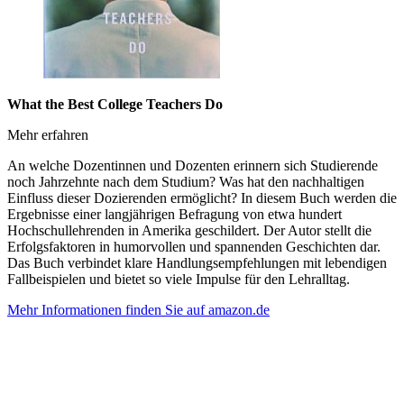
What the Best College Teachers Do
Mehr erfahren
An welche Dozentinnen und Dozenten erinnern sich Studierende
noch Jahrzehnte nach dem Studium? Was hat den nachhaltigen
Einfluss dieser Dozierenden ermöglicht? In diesem Buch werden die
Ergebnisse einer langjährigen Befragung von etwa hundert
Hochschullehrenden in Amerika geschildert. Der Autor stellt die
Erfolgsfaktoren in humorvollen und spannenden Geschichten dar.
Das Buch verbindet klare Handlungsempfehlungen mit lebendigen
Fallbeispielen und bietet so viele Impulse für den Lehralltag.
Mehr Informationen finden Sie auf amazon.de