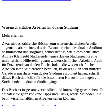
Wissenschaftliches Arbeiten im dualen Studium
Mehr erfahren
Zwar gibt es zahlreiche Bücher zum wissenschaftlichen Arbeiten
allgemein, aber keines, das die Besonderheiten des dualen Studiums
so umfassend und sorgfältig berücksichtigt, wie dieses neue Buch.
Andrea Klein gibt Studierenden eines dualen Studiengangs eine
umfangreiche Hilfestellung zum wissenschaftlichen Arbeiten. Auch
für Dozierende an dualen Hochschulen, die wissenschaftliche
Arbeiten ihrer Studierenden betreuen, ist dieses Buch sehr hilfreich.
Gerade wenn diese kein duales Studium absolviert haben, schärft
dieses Buch den Blick für die besonderen Herausforderungen von
Studierenden in dualen Studiengängen.
Das Buch ist insgesamt verständlich und kurzweilig geschrieben. Es
enthält viele ganz konkrete Tipps und Tricks, sowie Methoden, die
beim wissenschaftlichen Arbeiten helfen können.