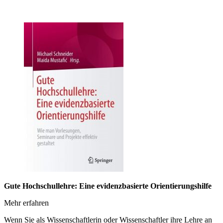
Gute Hochschullehre: Eine evidenzbasierte Orientierungshilfe
Mehr erfahren
Wenn Sie als Wissenschaftlerin oder Wissenschaftler ihre Lehre an