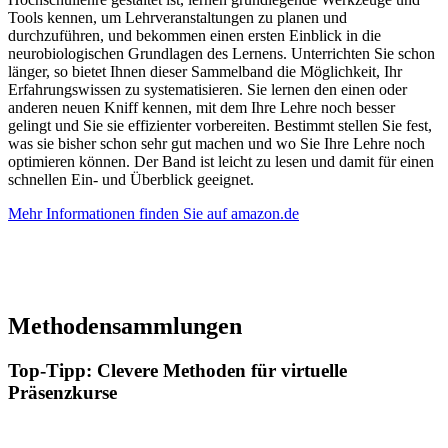
Tools kennen, um Lehrveranstaltungen zu planen und
durchzuführen, und bekommen einen ersten Einblick in die
neurobiologischen Grundlagen des Lernens. Unterrichten Sie schon
länger, so bietet Ihnen dieser Sammelband die Möglichkeit, Ihr
Erfahrungswissen zu systematisieren. Sie lernen den einen oder
anderen neuen Kniff kennen, mit dem Ihre Lehre noch besser
gelingt und Sie sie effizienter vorbereiten. Bestimmt stellen Sie fest,
was sie bisher schon sehr gut machen und wo Sie Ihre Lehre noch
optimieren können. Der Band ist leicht zu lesen und damit für einen
schnellen Ein- und Überblick geeignet.
Mehr Informationen finden Sie auf amazon.de
Methodensammlungen
Top-Tipp: Clevere Methoden für virtuelle
Präsenzkurse