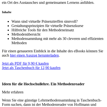
ein Ort des Austausches und gemeinsamen Lernens anfühlen.
Inhalte
Wann sind virtuelle Präsenztreffen sinnvoll?
Gestaltungsprinzipien für virtuelle Präsenzkurse
Hilfreiche Tools für den Methodeneinsatz
Methodenübersicht
Methodensammlung mit mehr als 30 cleveren und effizienten
Methoden
Für einen genaueren Einblick in die Inhalte des eBooks können Sie
auch
hier einen Auszug herunterladen
.
Jetzt als PDF für 9,90 € kaufen
Jetzt als Taschenbuch für 12,90 kaufen
Ideen für die Hochschullehre. Ein Methodenreader
Mehr erfahren
Wenn Sie eine günstige Lehrmethodensammlung in Taschenbuch-
Form suchen, dann ist der Methodenreader von Hoffmann und