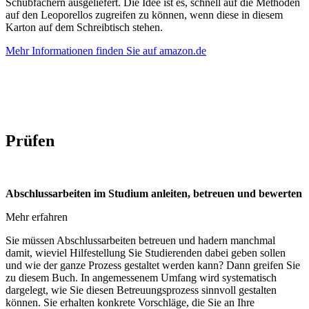
Schubfächern ausgeliefert. Die Idee ist es, schnell auf die Methoden
auf den Leoporellos zugreifen zu können, wenn diese in diesem
Karton auf dem Schreibtisch stehen.
Mehr Informationen finden Sie auf amazon.de
Prüfen
Abschlussarbeiten im Studium anleiten, betreuen und bewerten
Mehr erfahren
Sie müssen Abschlussarbeiten betreuen und hadern manchmal
damit, wieviel Hilfestellung Sie Studierenden dabei geben sollen
und wie der ganze Prozess gestaltet werden kann? Dann greifen Sie
zu diesem Buch. In angemessenem Umfang wird systematisch
dargelegt, wie Sie diesen Betreuungsprozess sinnvoll gestalten
können. Sie erhalten konkrete Vorschläge, die Sie an Ihre