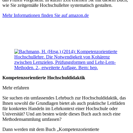
wie Sie zeitgemäße Hochschullehre systematisch gestalten.
Mehr Informationen finden Sie auf amazon.de
Kompetenzorientierte Hochschuldidaktik
Mehr erfahren
Sie suchen ein umfassendes Lehrbuch zur Hochschuldidaktik, das
Ihnen sowohl die Grundlagen bietet als auch praktische Leitfäden
für konkretes Handeln im Lehrkontext einer Hochschule oder
Universität? Und am besten würde dieses Buch auch noch eine
Methodensammlung umfassen?
Dann werden mit dem Buch „Kompetenzorientierte