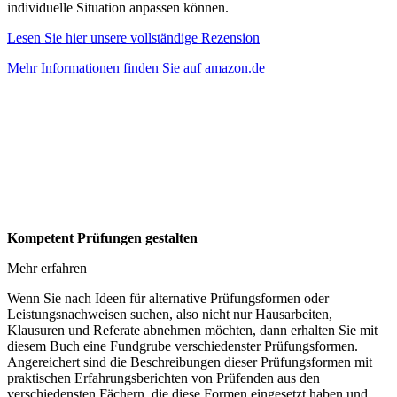
individuelle Situation anpassen können.
Lesen Sie hier unsere vollständige Rezension
Mehr Informationen finden Sie auf amazon.de
Kompetent Prüfungen gestalten
Mehr erfahren
Wenn Sie nach Ideen für alternative Prüfungsformen oder
Leistungsnachweisen suchen, also nicht nur Hausarbeiten,
Klausuren und Referate abnehmen möchten, dann erhalten Sie mit
diesem Buch eine Fundgrube verschiedenster Prüfungsformen.
Angereichert sind die Beschreibungen dieser Prüfungsformen mit
praktischen Erfahrungsberichten von Prüfenden aus den
verschiedensten Fächern, die diese Formen eingesetzt haben und