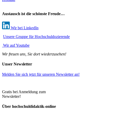
Austausch ist die schönste Freude…
Wir bei LinkedIn
Unsere Gruppe für Hochschuldozierende
Wir auf Youtube
Wir freuen uns, Sie dort wiederzusehen!
Unser Newsletter
Melden Sie sich jetzt
für unseren Newsletter an!
Gratis bei Anmeldung zum
Newsletter!
Über hochschuldidaktik-online