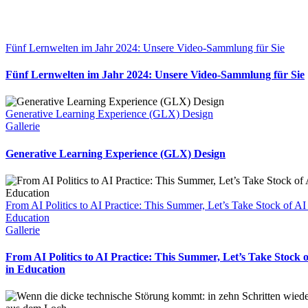
Fünf Lernwelten im Jahr 2024: Unsere Video-Sammlung für Sie
Fünf Lernwelten im Jahr 2024: Unsere Video-Sammlung für Sie
Generative Learning Experience (GLX) Design
Gallerie
Generative Learning Experience (GLX) Design
From AI Politics to AI Practice: This Summer, Let’s Take Stock of AI
Education
Gallerie
From AI Politics to AI Practice: This Summer, Let’s Take Stock o
in Education