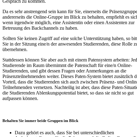
Gespräch zu kommen.
Da es sehr anstrengend sein kann für Sie, einerseits die Präsenzgrupp
andererseits die Online-Gruppe im Blick zu behalten, empfiehlt es sic
wenn irgendwie möglich, eine Assistentin oder einen Assistenten zur
Betreuung des Backchannels zu haben.
Sollten Sie keinen Zugriff auf eine solche Unterstützung haben, so bit
Sie in der Sitzung eine/n der anwesenden Studierenden, diese Rolle z
übernehmen.
Stattdessen können Sie aber auch mit einem Patensystem arbeiten: Jed
Studierende im Raum übernimmt die Patenschaft für eine/n Online-
Studierenden, und gibt dessen Fragen oder Anmerkungen an die
Präsenzteilnehmenden weiter. Dieses Paten-System bietet zusätzlich 
Vorteil, dass die Studierenden sich auch zwischen Präsenz- und Onlin
Teilnehmenden vernetzen. Nachteilig ist aber, dass diese Paten-Situati
die Studierenden Ablenkungspotential bietet, so dass sie nicht so gut
aufpassen können.
Behalten Sie immer beide Gruppen im Blick
Dazu gehört es auch, dass Sie bei unterschiedlichen