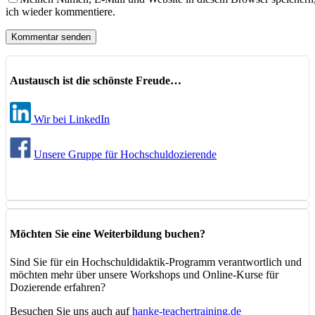
ich wieder kommentiere.
Austausch ist die schönste Freude…
Wir bei LinkedIn
Unsere Gruppe für Hochschuldozierende
Möchten Sie eine Weiterbildung buchen?
Sind Sie für ein Hochschuldidaktik-Programm verantwortlich und
möchten mehr über unsere Workshops und Online-Kurse für
Dozierende erfahren?
Besuchen Sie uns auch auf
hanke-teachertraining.de