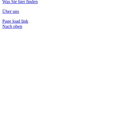
Was Sie hier finden
Über uns
Page load link
Nach oben