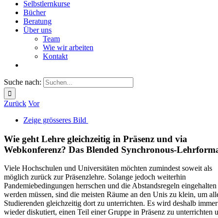
Selbstlernkurse
Bücher
Beratung
Über uns
Team
Wie wir arbeiten
Kontakt
Suche nach:
Zurück
Vor
Zeige grösseres Bild
Wie geht Lehre gleichzeitig in Präsenz und via
Webkonferenz? Das Blended Synchronous-Lehrform
Viele Hochschulen und Universitäten möchten zumindest soweit als
möglich zurück zur Präsenzlehre. Solange jedoch weiterhin
Pandemiebedingungen herrschen und die Abstandsregeln eingehalten
werden müssen, sind die meisten Räume an den Unis zu klein, um all
Studierenden gleichzeitig dort zu unterrichten. Es wird deshalb immer
wieder diskutiert, einen Teil einer Gruppe in Präsenz zu unterrichten 