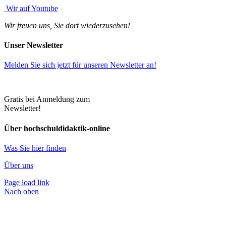
Wir auf Youtube
Wir freuen uns, Sie dort wiederzusehen!
Unser Newsletter
Melden Sie sich jetzt
für unseren Newsletter an!
Gratis bei Anmeldung zum
Newsletter!
Über hochschuldidaktik-online
Was Sie hier finden
Über uns
Page load link
Nach oben