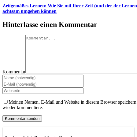
Zeitgemäßes Lernen: Wie Sie mit Ihrer Zeit (und der der Lerne
achtsam umgehen können
Hinterlasse einen Kommentar
Kommentar
Meinen Namen, E-Mail und Website in diesem Browser speichern, 
wieder kommentiere.