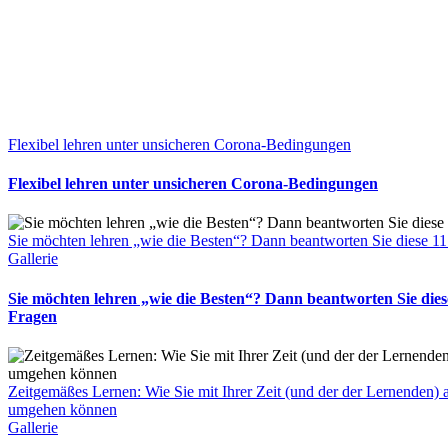
Flexibel lehren unter unsicheren Corona-Bedingungen
Flexibel lehren unter unsicheren Corona-Bedingungen
Sie möchten lehren „wie die Besten“? Dann beantworten Sie diese 1
Gallerie
Sie möchten lehren „wie die Besten“? Dann beantworten Sie dies
Fragen
Zeitgemäßes Lernen: Wie Sie mit Ihrer Zeit (und der der Lernenden)
umgehen können
Gallerie