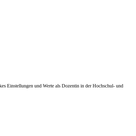
lrikes Einstellungen und Werte als Dozentin in der Hochschul- und