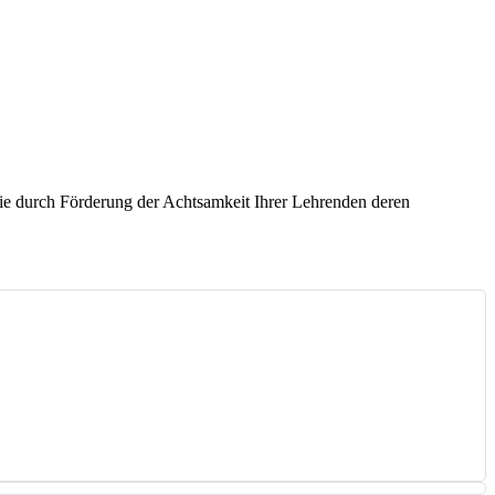
 Sie durch Förderung der Achtsamkeit Ihrer Lehrenden deren