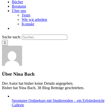
Bücher
Beratung
Über uns
Team
Wie wir arbeiten
Kontakt
Suche nach:
Über
Nina Bach
Der Autor hat bisher keine Details angegeben.
Bisher hat Nina Bach, 38 Blog Beiträge geschrieben.
Spontaner Onlinekurs mit Studierenden – ein Erfolgsbericht
Gallerie