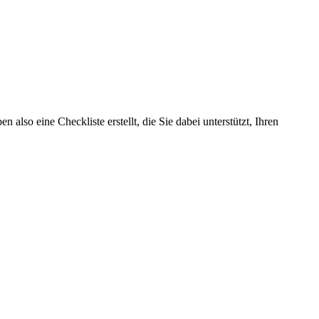
also eine Checkliste erstellt, die Sie dabei unterstützt, Ihren