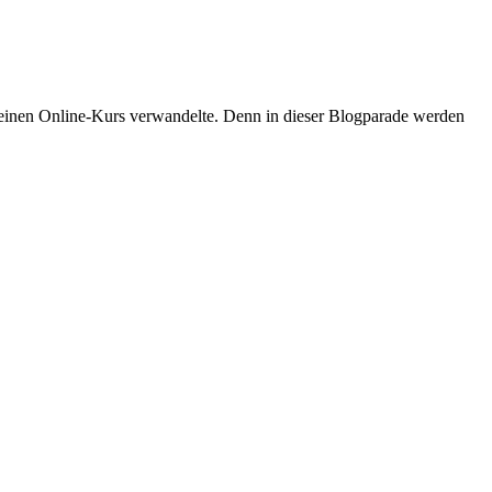
 einen Online-Kurs verwandelte. Denn in dieser Blogparade werden