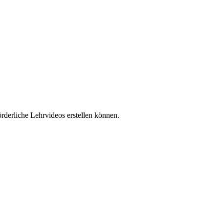
rderliche Lehrvideos erstellen können.