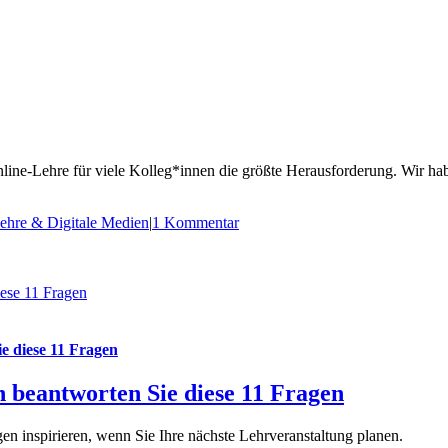
ine-Lehre für viele Kolleg*innen die größte Herausforderung. Wir haben 
ehre & Digitale Medien
|
1 Kommentar
iese 11 Fragen
e diese 11 Fragen
n beantworten Sie diese 11 Fragen
en inspirieren, wenn Sie Ihre nächste Lehrveranstaltung planen.